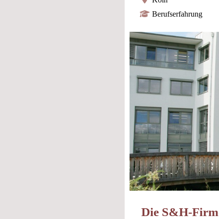
Berufserfahrung
Die S&H-Firm