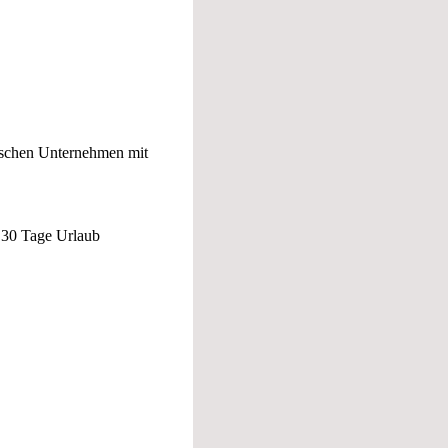
dischen Unternehmen mit
 30 Tage Urlaub