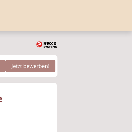
Jetzt bewerben!
e