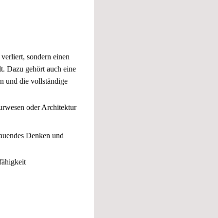
verliert, sondern einen
t. Dazu gehört auch eine
rn und die vollständige
urwesen oder Architektur
chauendes Denken und
fähigkeit