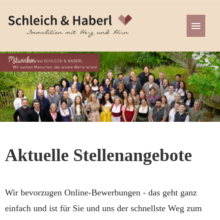
Stellenangebote
Aktuelle Stellenangebote
Wir bevorzugen Online-Bewerbungen - das geht ganz
einfach und ist für Sie und uns der schnellste Weg zum