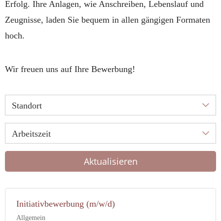
Erfolg. Ihre Anlagen, wie Anschreiben, Lebenslauf und
Zeugnisse, laden Sie bequem in allen gängigen Formaten
hoch.
Wir freuen uns auf Ihre Bewerbung!
Standort
Arbeitszeit
Aktualisieren
Initiativbewerbung (m/w/d)
Allgemein