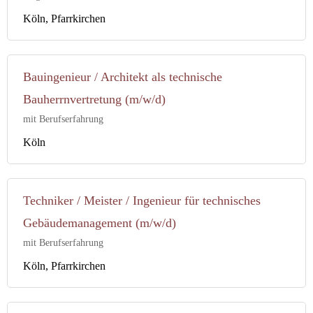
Köln, Pfarrkirchen
Bauingenieur / Architekt als technische
Bauherrnvertretung (m/w/d)
mit Berufserfahrung
Köln
Techniker / Meister / Ingenieur für technisches
Gebäudemanagement (m/w/d)
mit Berufserfahrung
Köln, Pfarrkirchen